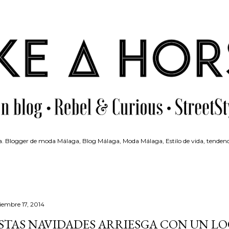
Ir al contenido principal
 Blogger de moda Málaga, Blog Málaga, Moda Málaga, Estilo de vida, tendenc
ciembre 17, 2014
STAS NAVIDADES ARRIESGA CON UN LO