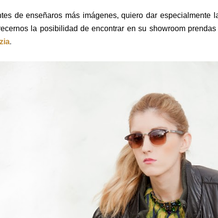
tes de enseñaros más imágenes, quiero dar especialmente l
recernos la posibilidad de encontrar en su showroom prendas 
.
zia