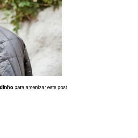
dinho
para amenizar este post