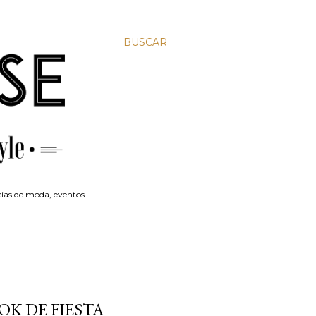
BUSCAR
ias de moda, eventos
OK DE FIESTA