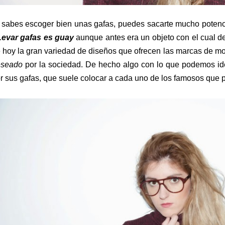
 sabes escoger bien unas gafas, puedes sacarte mucho potencia
evar gafas es guay
aunque antes era un objeto con el cual de
 hoy la gran variedad de diseños que ofrecen las marcas de 
eseado
por la sociedad. De hecho algo con lo que podemos ide
r sus gafas, que suele colocar a cada uno de los famosos que 