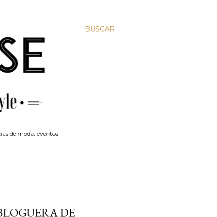
BUSCAR
ias de moda, eventos
 BLOGUERA DE