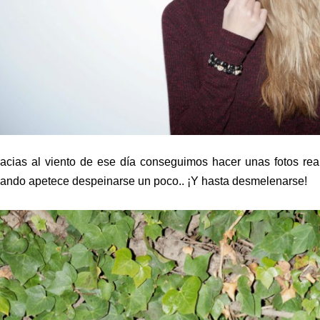
acias al viento de ese día conseguimos hacer unas fotos real
ando apetece despeinarse un poco.. ¡Y hasta desmelenarse!