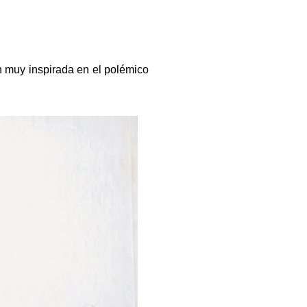
ón muy inspirada en el polémico