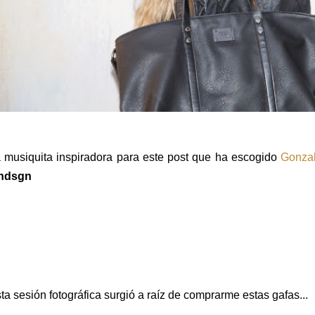
 musiquita inspiradora para este post que ha escogido
Gonza
ndsgn
ta sesión fotográfica surgió a raíz de comprarme estas gafas...