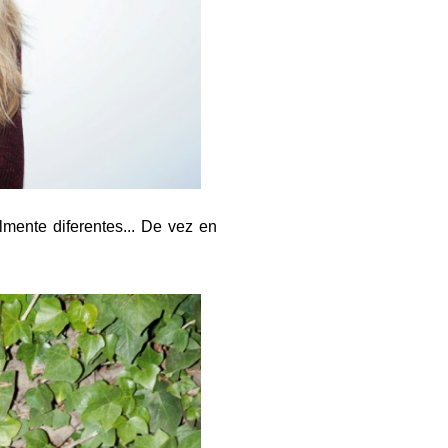
mente diferentes... De vez en